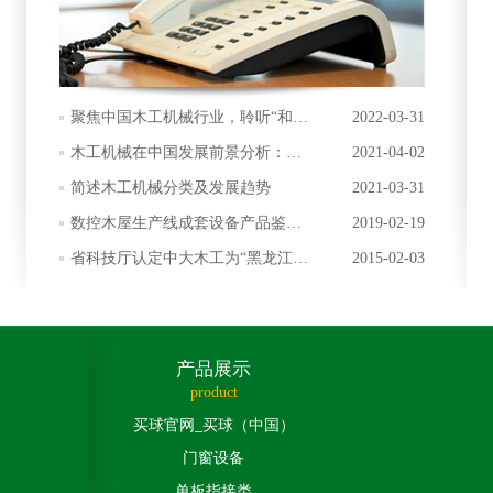
聚焦中国木工机械行业，聆听“和
2022-03-31
友”心声
木工机械在中国发展前景分析：挑
2021-04-02
战与机会并存
简述木工机械分类及发展趋势
2021-03-31
数控木屋生产线成套设备产品鉴定
2019-02-19
会
省科技厅认定中大木工为“黑龙江省
2015-02-03
木屋机械设备工程技术研究中心”
产品展示
product
买球官网_买球（中国）
门窗设备
单板指接类