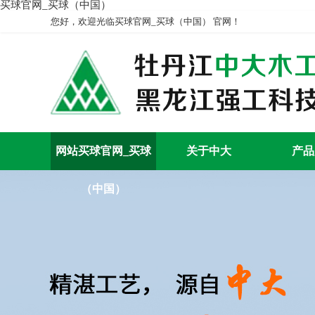
买球官网_买球（中国）
您好，欢迎光临买球官网_买球（中国） 官网！
网站买球官网_买球
关于中大
产品
（中国）