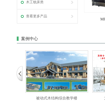
木工铣床类
查看更多产品
M
案例中心
被动式木结构综合教学楼