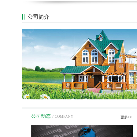
公司简介
公司动态
/
COMPANY
更多>>