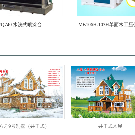
FQ740 水洗式喷涂台
MB106H-103H单面木工
方舟9号别墅（井干式）
井干式木屋