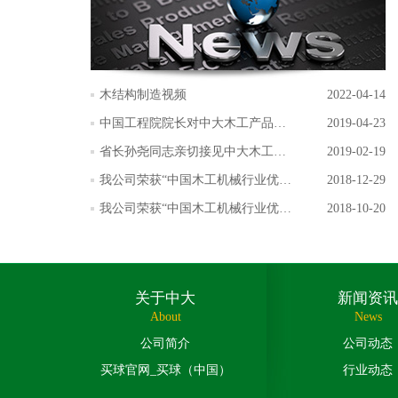
木结构制造视频
2022-04-14
中国工程院院长对中大木工产品给
2019-04-23
予好评
省长孙尧同志亲切接见中大木工总
2019-02-19
经理
我公司荣获“中国木工机械行业优秀
2018-12-29
实木加工机械生产企业”称号
我公司荣获“中国木工机械行业优秀
2018-10-20
科技创新企业”称号
关于中大
新闻资讯
About
News
公司简介
公司动态
买球官网_买球（中国）
行业动态