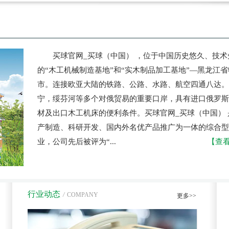
买球官网_买球（中国） ，位于中国历史悠久、技术
的“木工机械制造基地”和“实木制品加工基地”—黑龙江
市。连接欧亚大陆的铁路、公路、水路、航空四通八达。
宁，绥芬河等多个对俄贸易的重要口岸，具有进口俄罗斯
材及出口木工机床的便利条件。买球官网_买球（中国） 
产制造、科研开发、国内外名优产品推广为一体的综合型
业，公司先后被评为“...
【查
行业动态
/
COMPANY
更多>>