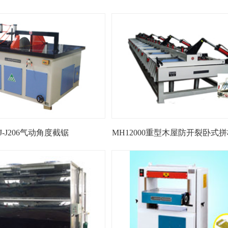
J-J206气动角度截锯
MH12000重型木屋防开裂卧式拼