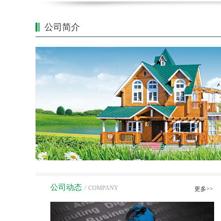
公司简介
公司动态
/
COMPANY
更多>>