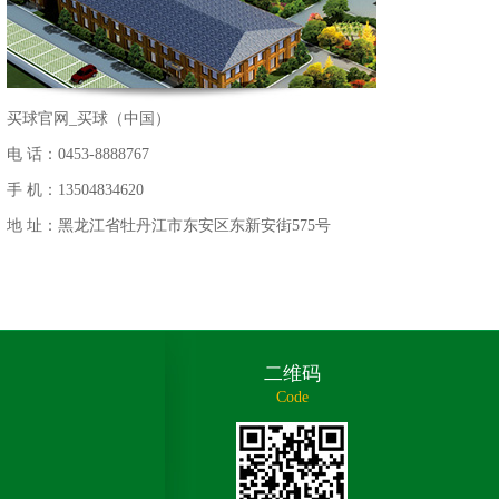
买球官网_买球（中国）
电 话：0453-8888767
手 机：13504834620
地 址：黑龙江省牡丹江市东安区东新安街575号
二维码
Code