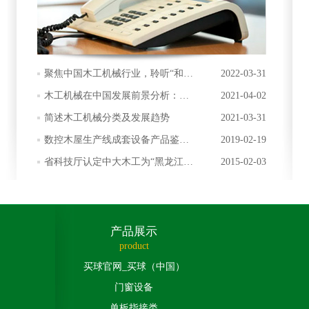
聚焦中国木工机械行业，聆听“和
2022-03-31
友”心声
木工机械在中国发展前景分析：挑
2021-04-02
战与机会并存
简述木工机械分类及发展趋势
2021-03-31
数控木屋生产线成套设备产品鉴定
2019-02-19
会
省科技厅认定中大木工为“黑龙江省
2015-02-03
木屋机械设备工程技术研究中心”
产品展示
product
买球官网_买球（中国）
门窗设备
单板指接类