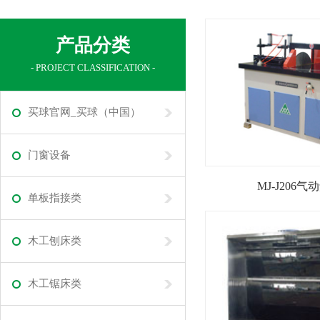
产品分类
- PROJECT CLASSIFICATION -
买球官网_买球（中国）
门窗设备
MJ-J206
单板指接类
木工刨床类
木工锯床类