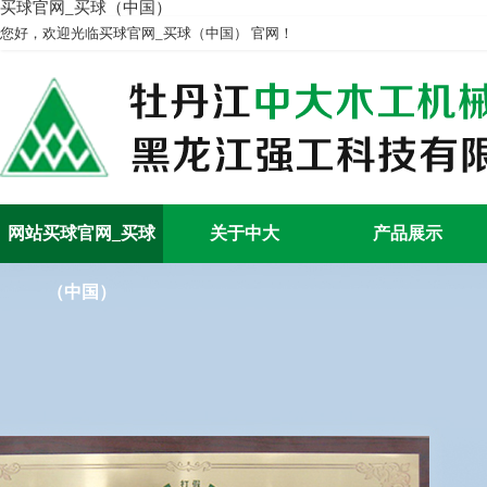
买球官网_买球（中国）
您好，欢迎光临买球官网_买球（中国） 官网！
网站买球官网_买球
关于中大
产品展示
（中国）