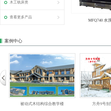
木工铣床类
查看更多产品
MFQ740 
案例中心
被动式木结构综合教学楼
方舟9号